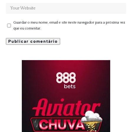
Guardar o meu nome, email e site neste navegador para a próxima vez
que eu comentar.