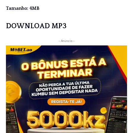
Tamanho: 4MB
DOWNLOAD MP3
- Anúncio -