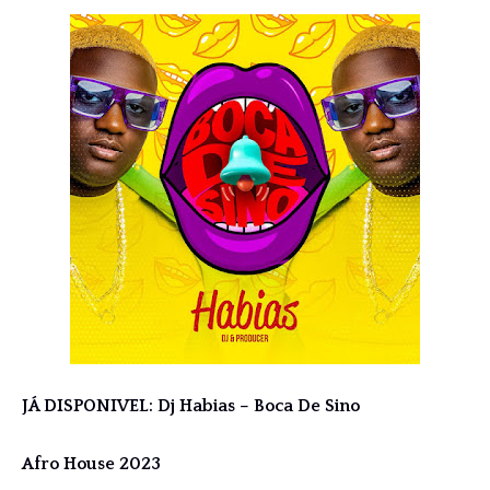
JÁ DISPONIVEL: Dj Habias – Boca De Sino
Afro House 2023