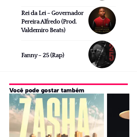
Rei da Lei – Governador
Pereira Alfredo (Prod.
Valdemiro Beats)
Fanny – 25 (Rap)
Você pode gostar também