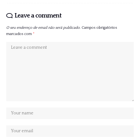
Leave a comment
O seu endereço de email não será publicado.
Campos obrigatórios
marcados com
*