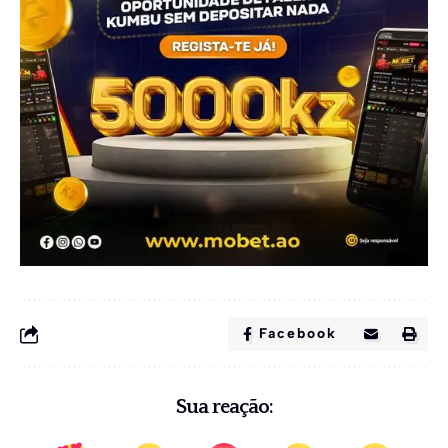
Facebook
Sua reação: