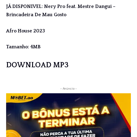
JÁ DISPONIVEL: Nery Pro feat. Mestre Dangui –
Brincadeira De Mau Gosto
Afro House 2023
Tamanho: 4MB
DOWNLOAD MP3
- Anúncio -