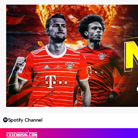
Spotify Channel