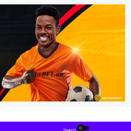
Search