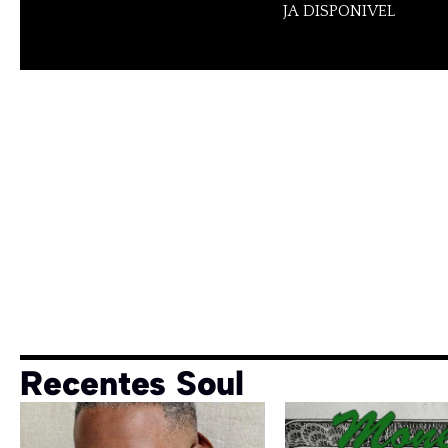
JA DISPONIVEL
Recentes Soul