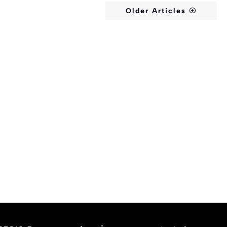
Older Articles