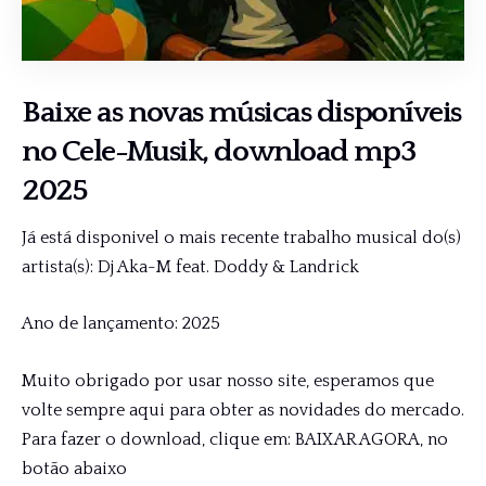
Baixe as novas músicas disponíveis
no
Cele-Musik
, download mp3
2025
Já está disponivel o mais recente trabalho musical do(s)
artista(s): Dj Aka-M feat. Doddy & Landrick
Ano de lançamento: 2025
Muito obrigado por usar nosso site, esperamos que
volte sempre aqui para obter as novidades do mercado.
Para fazer o download, clique em: BAIXAR AGORA, no
botão abaixo