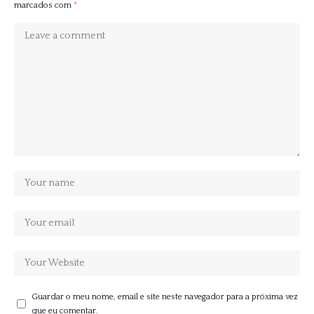
marcados com
*
Guardar o meu nome, email e site neste navegador para a próxima vez
que eu comentar.