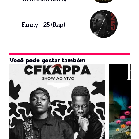
Fanny – 25 (Rap)
Você pode gostar também