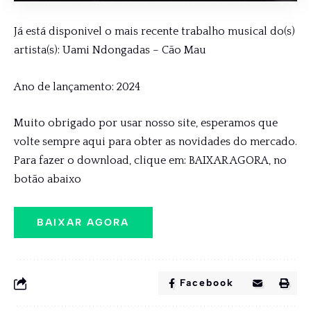
Já está disponivel o mais recente trabalho musical do(s)
artista(s): Uami Ndongadas – Cão Mau
Ano de lançamento: 2024
Muito obrigado por usar nosso site, esperamos que
volte sempre aqui para obter as novidades do mercado.
Para fazer o download, clique em: BAIXAR AGORA, no
botão abaixo
BAIXAR AGORA
Facebook