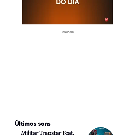
- Anúncio-
Últimos sons
Militar Trapstar Feat.