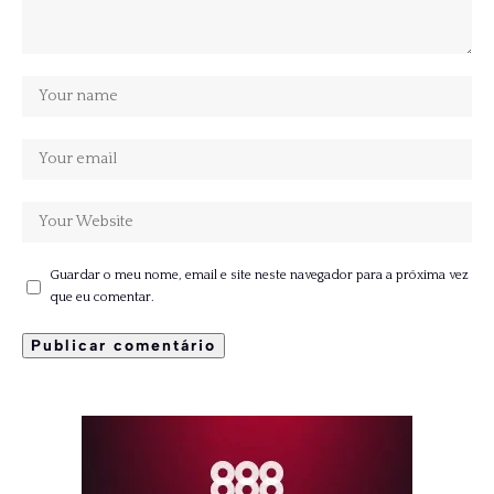
Guardar o meu nome, email e site neste navegador para a próxima vez
que eu comentar.