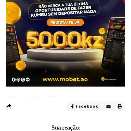
Facebook
Sua reação: