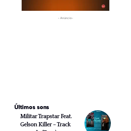
- Anúncio-
Últimos sons
Militar Trapstar Feat.
Gelson Killer – Track