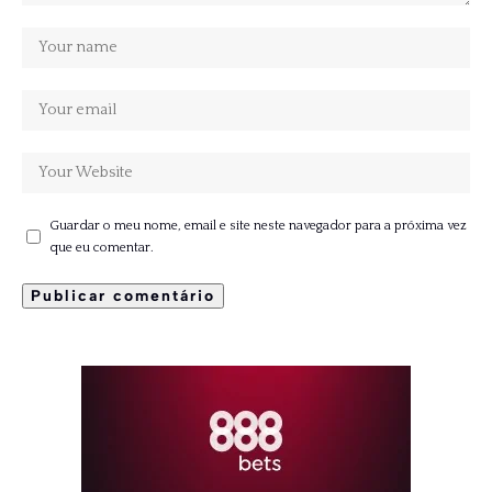
Guardar o meu nome, email e site neste navegador para a próxima vez
que eu comentar.