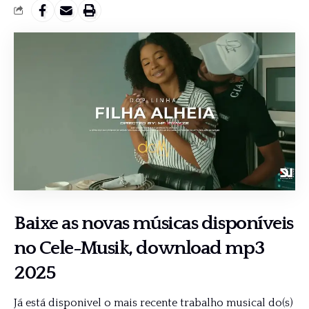
Baixe as novas músicas disponíveis
no
Cele-Musik
, download mp3
2025
Já está disponivel o mais recente trabalho musical do(s)