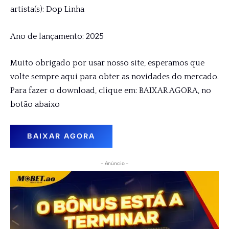
artista(s): Dop Linha
Ano de lançamento: 2025
Muito obrigado por usar nosso site, esperamos que
volte sempre aqui para obter as novidades do mercado.
Para fazer o download, clique em: BAIXAR AGORA, no
botão abaixo
BAIXAR AGORA
- Anúncio -