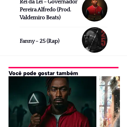
Rei da Lei – Governador
Pereira Alfredo (Prod.
Valdemiro Beats)
Fanny – 25 (Rap)
Você pode gostar também