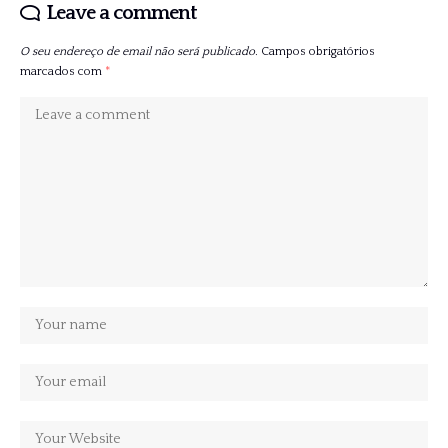
Leave a comment
O seu endereço de email não será publicado.
Campos obrigatórios
marcados com
*