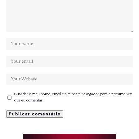
Guardar o meu nome, email e site neste navegador para a próxima vez
que eu comentar.