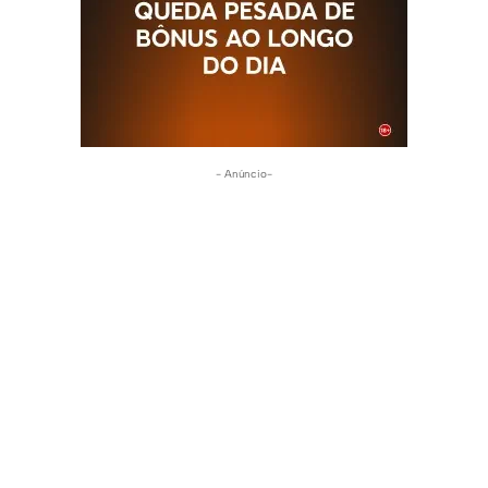
- Anúncio-