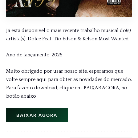
Já está disponivel o mais recente trabalho musical do(s)
artista(s): Dolce Feat. Tio Edson & Kelson Most Wanted
Ano de lançamento: 2025
Muito obrigado por usar nosso site, esperamos que
volte sempre aqui para obter as novidades do mercado.
Para fazer o download, clique em: BAIXAR AGORA, no
botão abaixo
BAIXAR AGORA