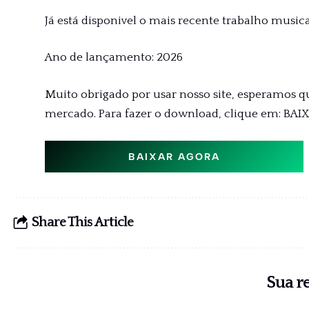
Já está disponivel o mais recente trabalho musica
Ano de lançamento: 2026
Muito obrigado por usar nosso site, esperamos q
mercado. Para fazer o download, clique em: BAI
BAIXAR AGORA
Share This Article
Sua r