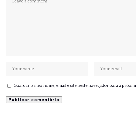
Guardar o meu nome, email e site neste navegador para a próxim