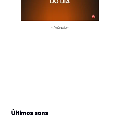
- Anúncio-
Últimos sons