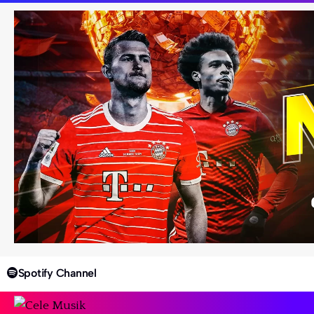
Spotify Channel