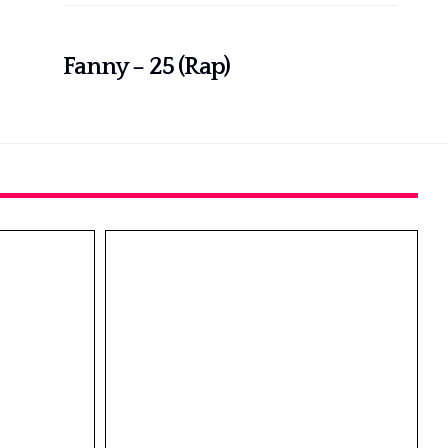
Fanny – 25 (Rap)