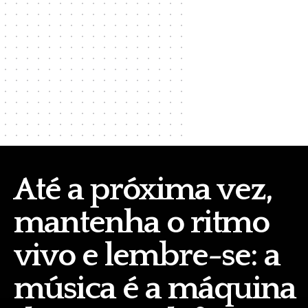
Até a próxima vez,
mantenha o ritmo
vivo e lembre-se: a
música é a máquina