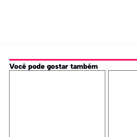
Você pode gostar também