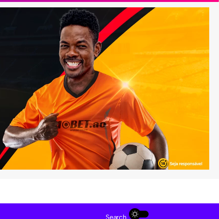
Search