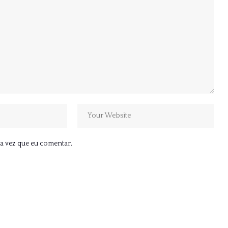
a vez que eu comentar.