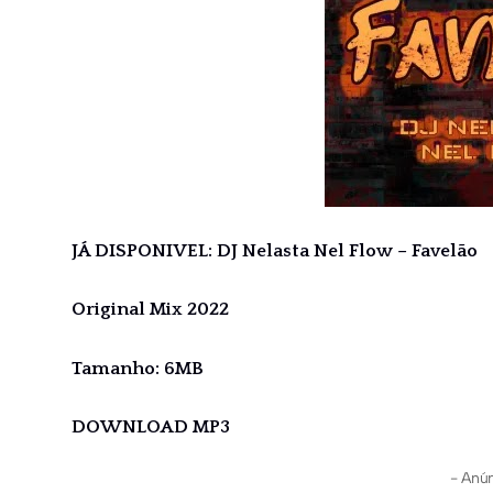
JÁ DISPONIVEL: DJ Nelasta Nel Flow – Favelão
Original Mix 2022
Tamanho: 6MB
DOWNLOAD MP3
- Anún