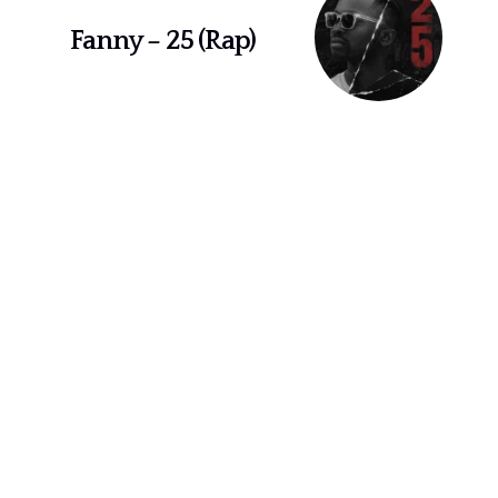
Fanny – 25 (Rap)