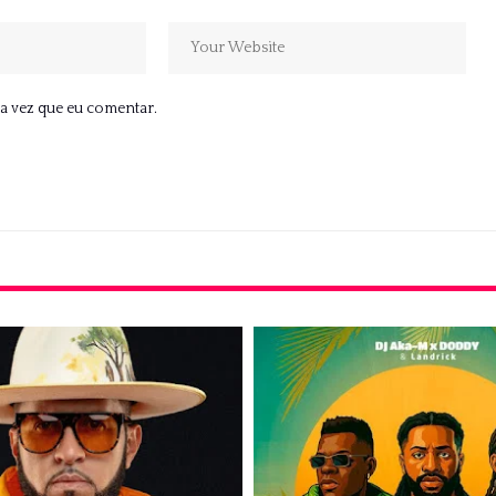
a vez que eu comentar.