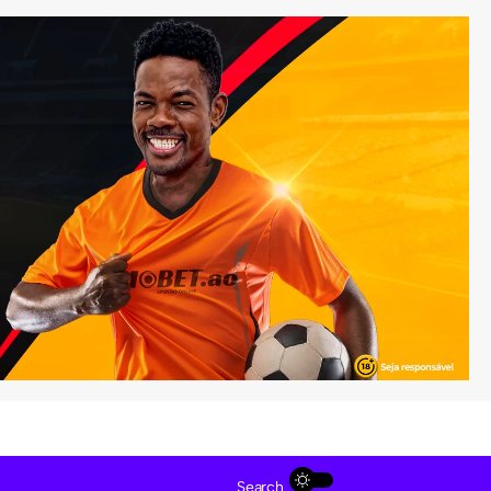
Search