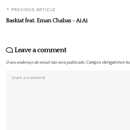
PREVIOUS ARTICLE
Baskiat feat. Eman Chabas – Ai Ai
Leave a comment
O seu endereço de email não será publicado.
Campos obrigatórios 