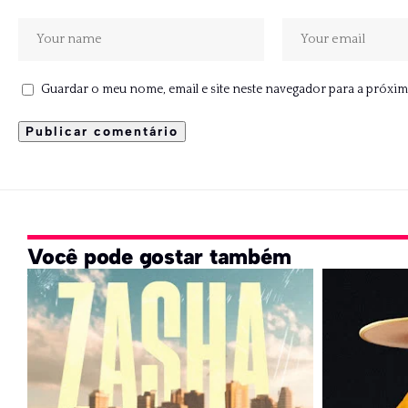
Guardar o meu nome, email e site neste navegador para a próxim
Você pode gostar também