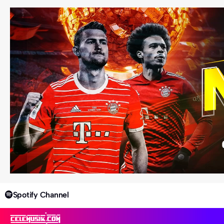
Spotify Channel