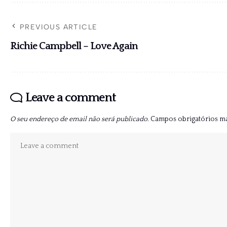
PREVIOUS ARTICLE
Richie Campbell – Love Again
Leave a comment
O seu endereço de email não será publicado.
Campos obrigatórios 