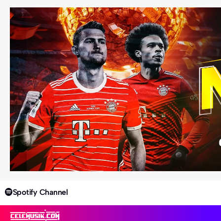
Spotify Channel