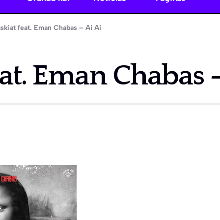
skiat feat. Eman Chabas – Ai Ai
eat. Eman Chabas –