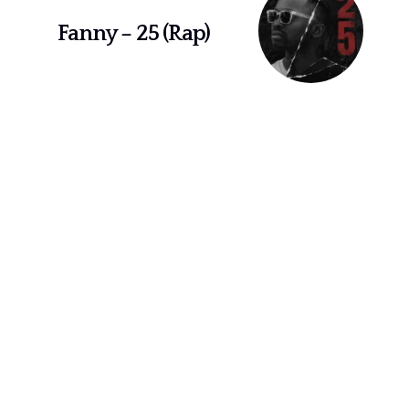
Fanny – 25 (Rap)