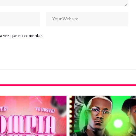
a vez que eu comentar.