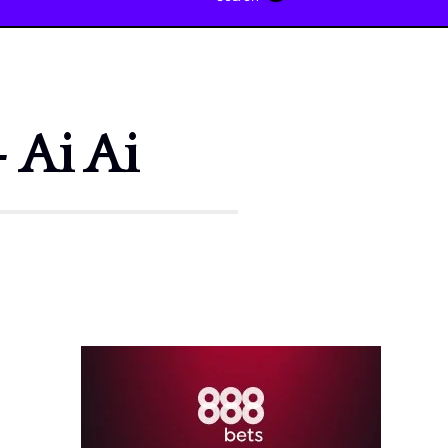
 Ai Ai