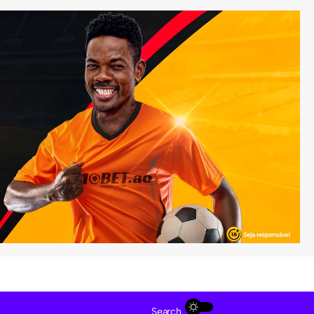
Search