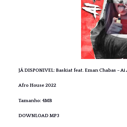
JÁ DISPONIVEL: Baskiat feat. Eman Chabas – Ai 
Afro House 2022
Tamanho: 4MB
DOWNLOAD MP3