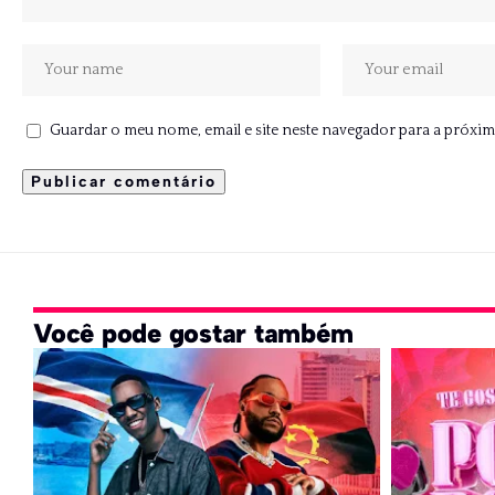
Guardar o meu nome, email e site neste navegador para a próxim
Você pode gostar também