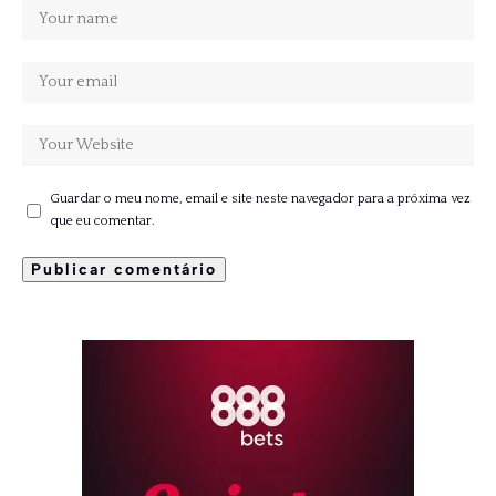
Guardar o meu nome, email e site neste navegador para a próxima vez
que eu comentar.