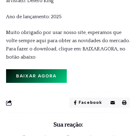
artista(s): Delero King
Ano de lançamento: 2025
Muito obrigado por usar nosso site, esperamos que
volte sempre aqui para obter as novidades do mercado.
Para fazer o download, clique em: BAIXAR AGORA, no
botão abaixo
BAIXAR AGORA
Facebook
Sua reação: