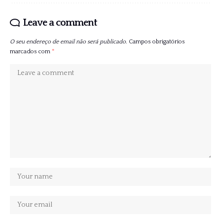
Leave a comment
O seu endereço de email não será publicado.
Campos obrigatórios
marcados com
*