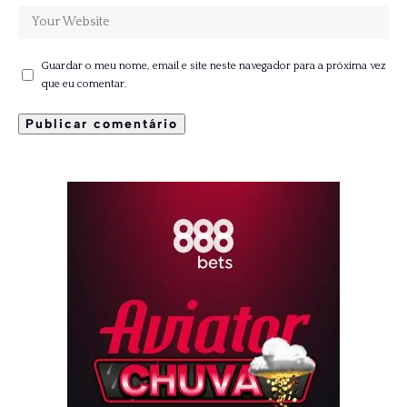
Guardar o meu nome, email e site neste navegador para a próxima vez
que eu comentar.