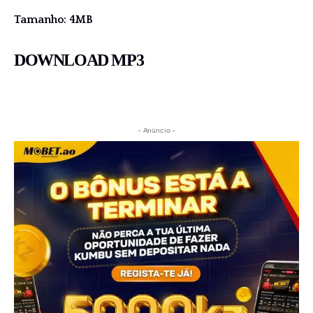
Tamanho: 4MB
DOWNLOAD MP3
- Anúncio -