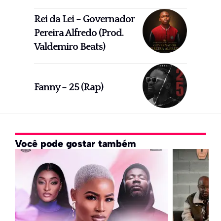
Rei da Lei – Governador
Pereira Alfredo (Prod.
Valdemiro Beats)
Fanny – 25 (Rap)
Você pode gostar também