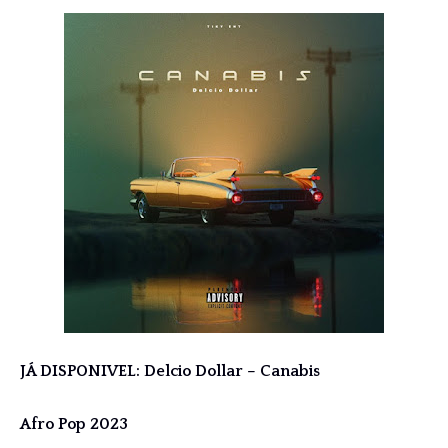
JÁ DISPONIVEL: Delcio Dollar – Canabis
Afro Pop 2023