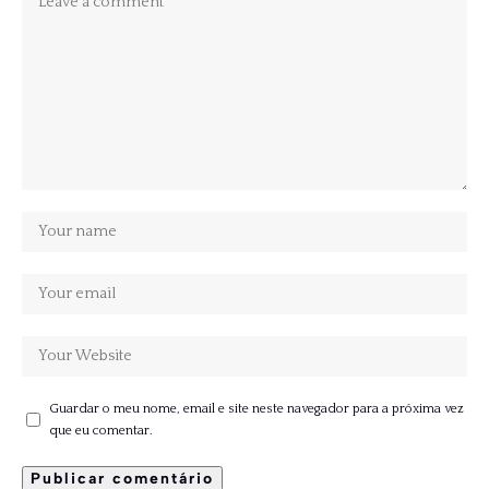
Guardar o meu nome, email e site neste navegador para a próxima vez
que eu comentar.