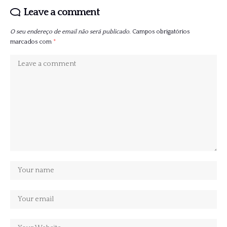
Leave a comment
O seu endereço de email não será publicado.
Campos obrigatórios
marcados com
*