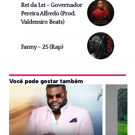
Rei da Lei – Governador
Pereira Alfredo (Prod.
Valdemiro Beats)
Fanny – 25 (Rap)
Você pode gostar também