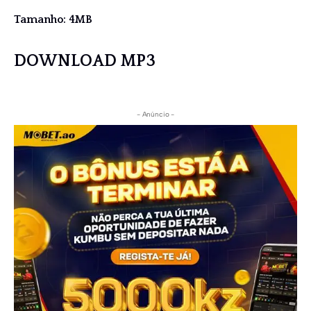
Tamanho: 4MB
DOWNLOAD MP3
- Anúncio -