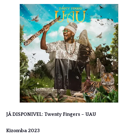
JÁ DISPONIVEL: Twenty Fingers – UAU
Kizomba 2023