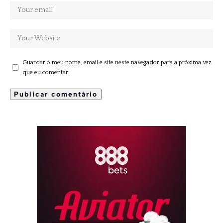
Guardar o meu nome, email e site neste navegador para a próxima vez
que eu comentar.