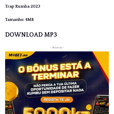
Trap Rumba 2023
Tamanho: 4MB
DOWNLOAD MP3
- Anúncio -