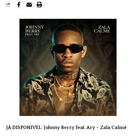
JÁ DISPONIVEL: Johnny Berry feat. Ary – Zala Calmé