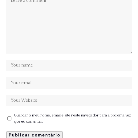
Guardar o meu nome, email e site neste navegador para a próxima vez
que eu comentar.