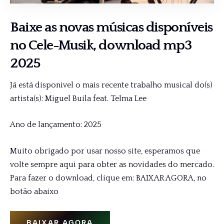
Baixe as novas músicas disponíveis
no
Cele-Musik
, download mp3
2025
Já está disponivel o mais recente trabalho musical do(s)
artista(s): Miguel Buila feat. Telma Lee
Ano de lançamento: 2025
Muito obrigado por usar nosso site, esperamos que
volte sempre aqui para obter as novidades do mercado.
Para fazer o download, clique em: BAIXAR AGORA, no
botão abaixo
BAIXAR AGORA