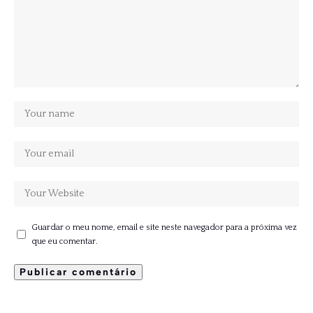
Guardar o meu nome, email e site neste navegador para a próxima vez
que eu comentar.