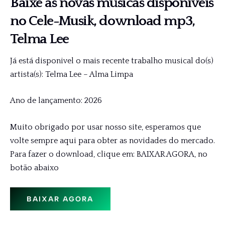
Baixe as novas músicas disponíveis
no Cele-Musik, download mp3,
Telma Lee
Já está disponivel o mais recente trabalho musical do(s)
artista(s): Telma Lee – Alma Limpa
Ano de lançamento: 2026
Muito obrigado por usar nosso site, esperamos que
volte sempre aqui para obter as novidades do mercado.
Para fazer o download, clique em: BAIXAR AGORA, no
botão abaixo
BAIXAR AGORA