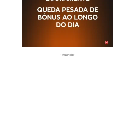
- Anúncio-