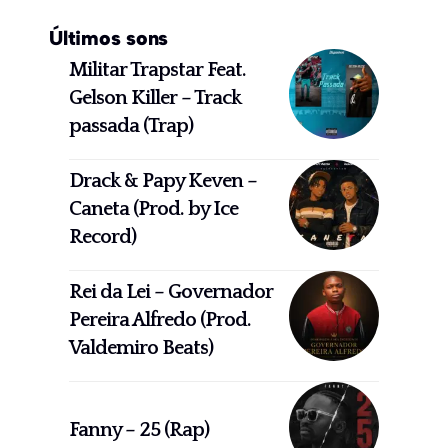
Últimos sons
Militar Trapstar Feat.
Gelson Killer – Track
passada (Trap)
Drack & Papy Keven –
Caneta (Prod. by Ice
Record)
Rei da Lei – Governador
Pereira Alfredo (Prod.
Valdemiro Beats)
Fanny – 25 (Rap)