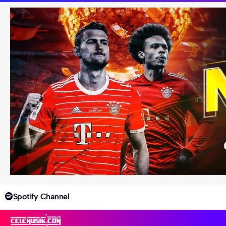
Spotify Channel