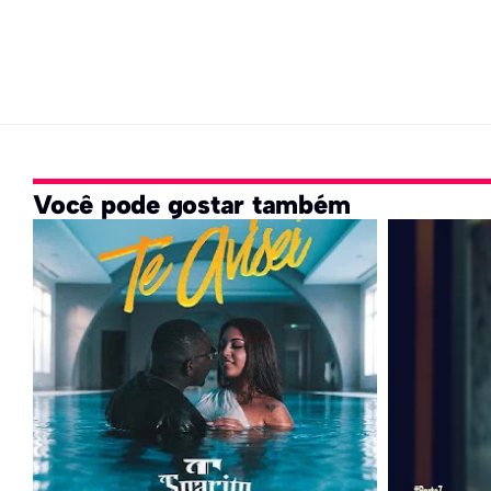
Você pode gostar também