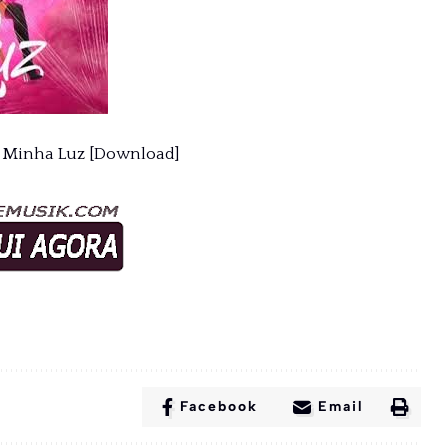
 – Minha Luz [Download]
Facebook
Email