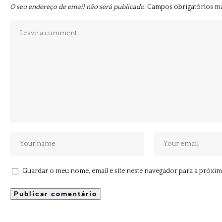
O seu endereço de email não será publicado.
Campos obrigatórios 
Guardar o meu nome, email e site neste navegador para a próxim