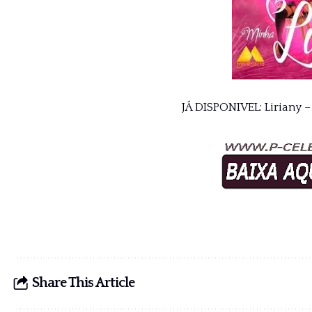
JÁ DISPONIVEL: Liriany
Share This Article