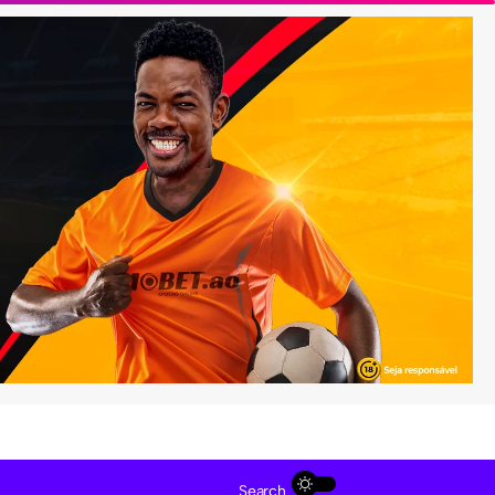
Search