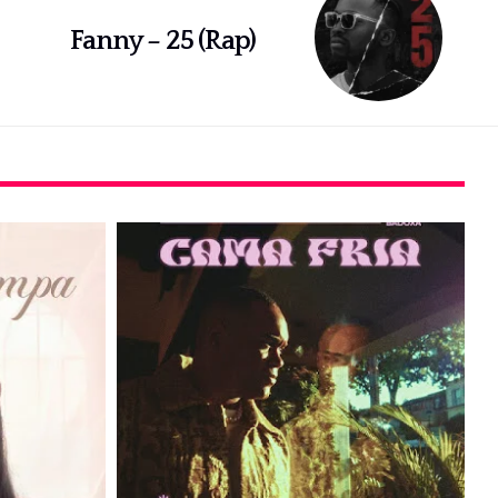
Fanny – 25 (Rap)