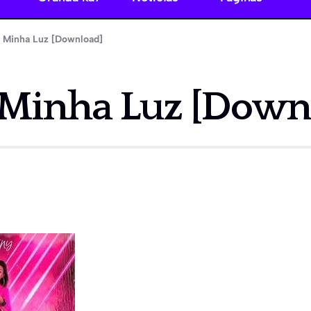
– Minha Luz [Download]
– Minha Luz [Down