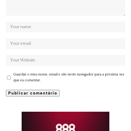
Guardar o meu nome, email e site neste navegador para a próxima vez
que eu comentar.