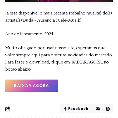
Já está disponivel o mais recente trabalho musical do(s)
artista(s):Duda – Ausência ( Cele-Musik)
Ano de lançamento: 2024
Muito obrigado por usar nosso site, esperamos que
volte sempre aqui para obter as novidades do mercado.
Para fazer o download, clique em: BAIXAR AGORA, no
botão abaixo
BAIXAR AGORA
Facebook