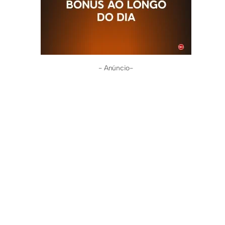
- Anúncio-