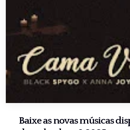
Baixe as novas músicas di