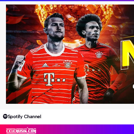
Spotify Channel