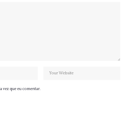
a vez que eu comentar.