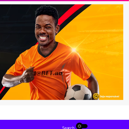
Search