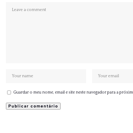
Guardar o meu nome, email e site neste navegador para a próxim