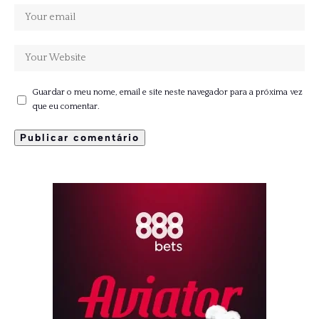
Guardar o meu nome, email e site neste navegador para a próxima vez
que eu comentar.