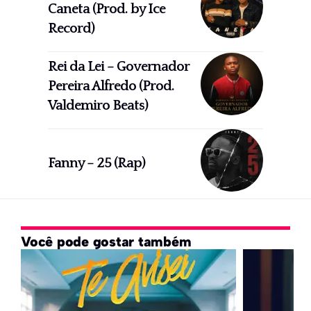
Caneta (Prod. by Ice
Record)
Rei da Lei – Governador
Pereira Alfredo (Prod.
Valdemiro Beats)
Fanny – 25 (Rap)
Você pode gostar também