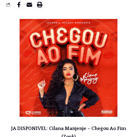
JA DISPONIVEL: Cilana Manjenje – Chegou Ao Fim
(Zouk)