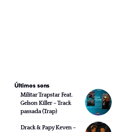
Últimos sons
Militar Trapstar Feat.
Gelson Killer – Track
passada (Trap)
Drack & Papy Keven –