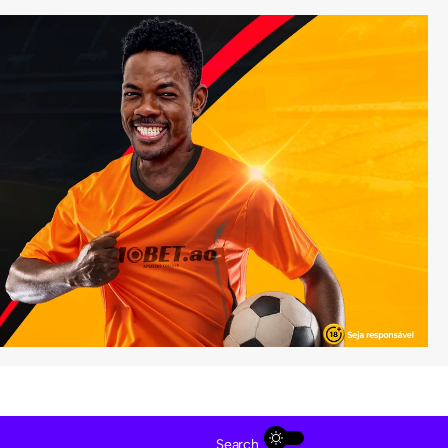
Search