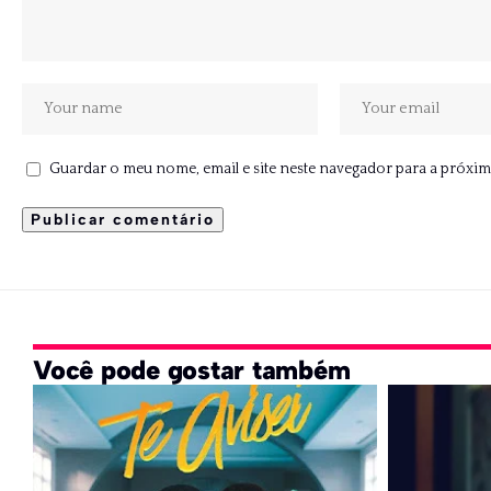
Guardar o meu nome, email e site neste navegador para a próxim
Você pode gostar também