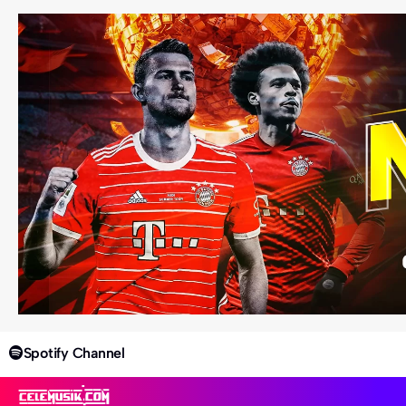
Spotify Channel