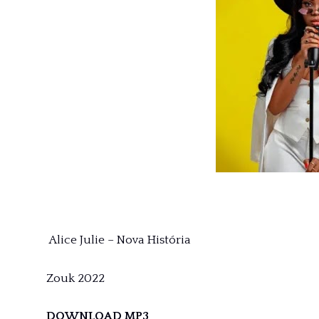
Alice Julie – Nova História
Zouk 2022
DOWNLOAD MP3