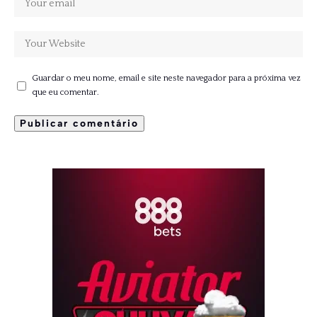
Guardar o meu nome, email e site neste navegador para a próxima vez
que eu comentar.