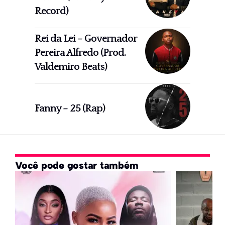
Record)
Rei da Lei – Governador
Pereira Alfredo (Prod.
Valdemiro Beats)
Fanny – 25 (Rap)
Você pode gostar também