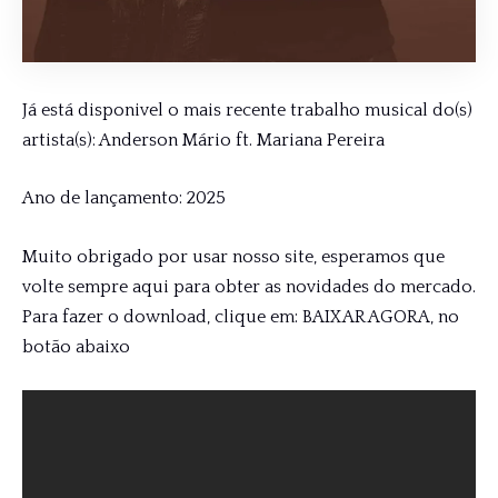
Já está disponivel o mais recente trabalho musical do(s)
artista(s): Anderson Mário ft. Mariana Pereira
Ano de lançamento: 2025
Muito obrigado por usar nosso site, esperamos que
volte sempre aqui para obter as novidades do mercado.
Para fazer o download, clique em: BAIXAR AGORA, no
botão abaixo