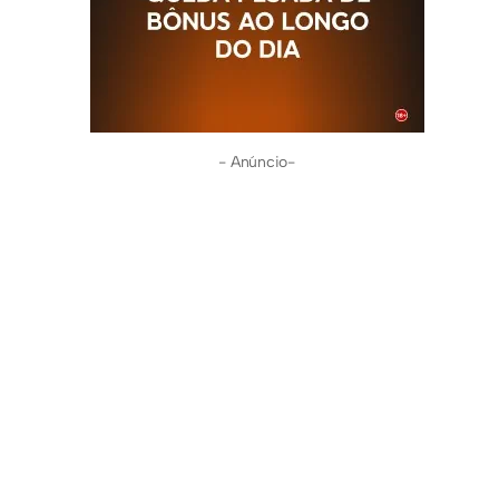
- Anúncio-