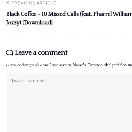
PREVIOUS ARTICLE
Black Coffee – 10 Missed Calls (feat. Pharrel Willia
Jozzy) [Download]
Leave a comment
O seu endereço de email não será publicado.
Campos obrigatórios 