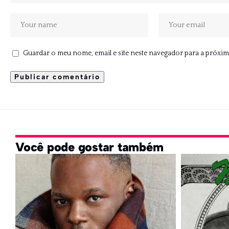
Guardar o meu nome, email e site neste navegador para a próxim
Você pode gostar também