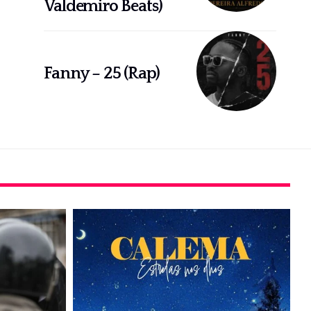
Valdemiro Beats)
Fanny – 25 (Rap)