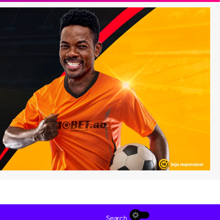
Search