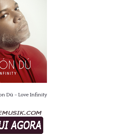
on Dú – Love Infinity