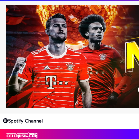
Spotify Channel