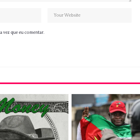
a vez que eu comentar.