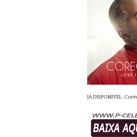
JÁ DISPONIVEL:. Coré