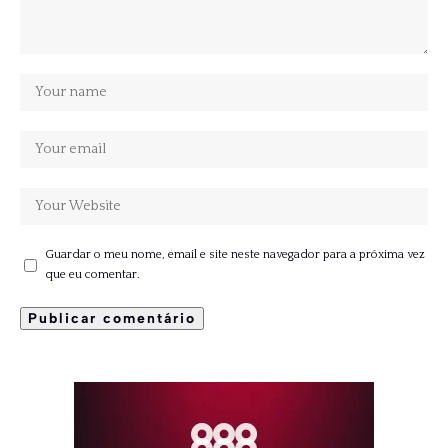
Guardar o meu nome, email e site neste navegador para a próxima vez
que eu comentar.