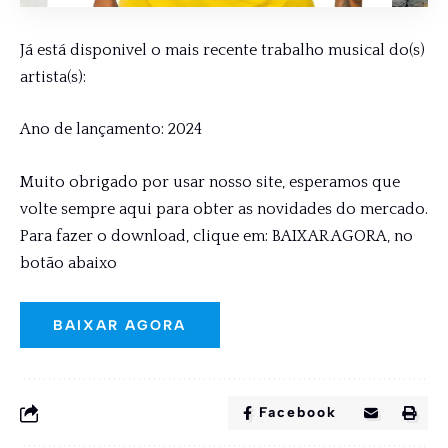
Já está disponivel o mais recente trabalho musical do(s)
artista(s):
Ano de lançamento: 2024
Muito obrigado por usar nosso site, esperamos que
volte sempre aqui para obter as novidades do mercado.
Para fazer o download, clique em: BAIXAR AGORA, no
botão abaixo
BAIXAR AGORA
Facebook