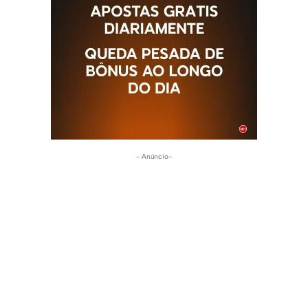
- Anúncio-