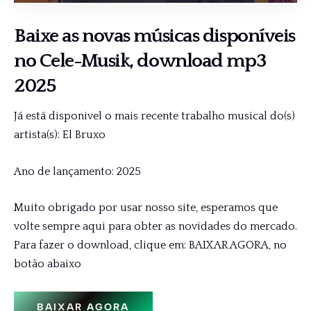
Baixe as novas músicas disponíveis
no
Cele-Musik,
download mp3
2025
Já está disponivel o mais recente trabalho musical do(s)
artista(s): El Bruxo
Ano de lançamento: 2025
Muito obrigado por usar nosso site, esperamos que
volte sempre aqui para obter as novidades do mercado.
Para fazer o download, clique em: BAIXAR AGORA, no
botão abaixo
BAIXAR AGORA