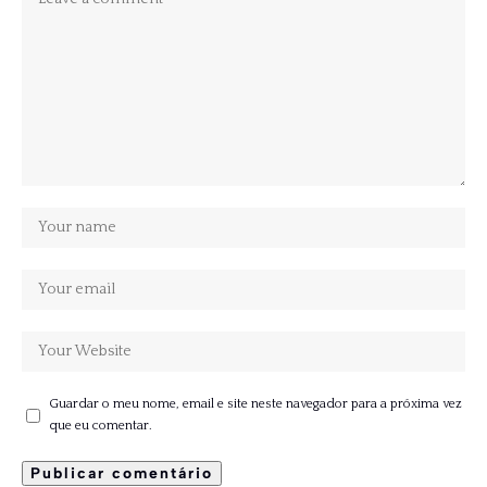
Guardar o meu nome, email e site neste navegador para a próxima vez
que eu comentar.