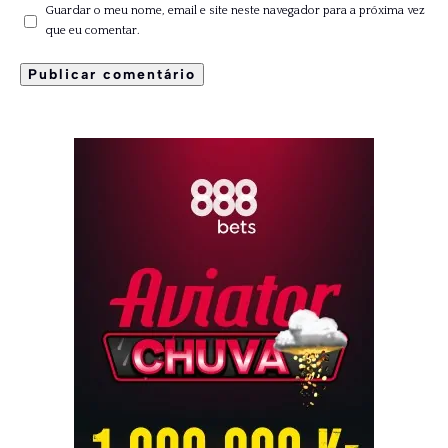
Guardar o meu nome, email e site neste navegador para a próxima vez
que eu comentar.