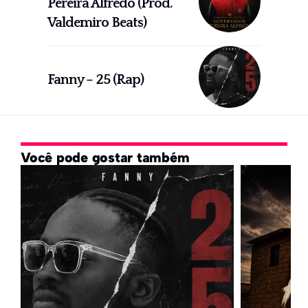
Pereira Alfredo (Prod.
Valdemiro Beats)
Fanny – 25 (Rap)
Você pode gostar também