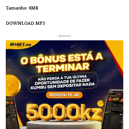
Tamanho: 4MB
DOWNLOAD MP3
- Anúncio -