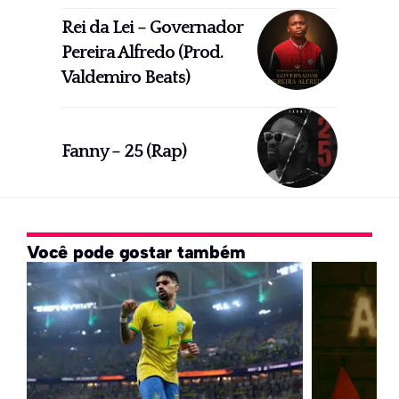
Rei da Lei – Governador
Pereira Alfredo (Prod.
Valdemiro Beats)
Fanny – 25 (Rap)
Você pode gostar também