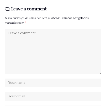
Leave a comment
O seu endereço de email não será publicado.
Campos obrigatórios
marcados com
*