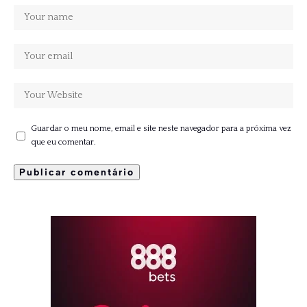
Guardar o meu nome, email e site neste navegador para a próxima vez
que eu comentar.