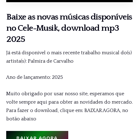
Baixe as novas músicas disponíveis
no
Cele-Musik
, download mp3
2025
Já está disponivel o mais recente trabalho musical do(s)
artista(s): Palmira de Carvalho
Ano de lançamento: 2025
Muito obrigado por usar nosso site, esperamos que
volte sempre aqui para obter as novidades do mercado.
Para fazer o download, clique em: BAIXAR AGORA, no
botão abaixo
BAIXAR AGORA