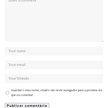
Guardar o meu nome, email e site neste navegador para a próxima vez
que eu comentar.