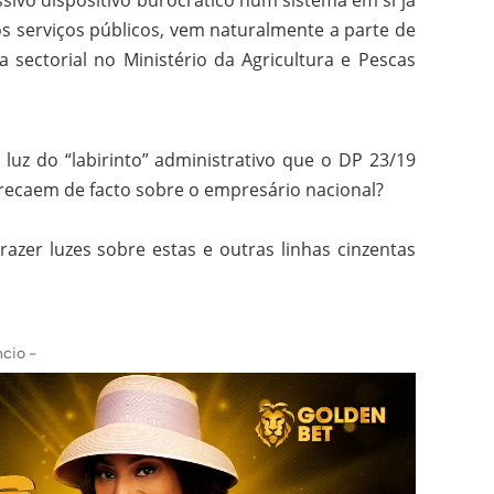
dos serviços públicos, vem naturalmente a parte de
 sectorial no Ministério da Agricultura e Pescas
luz do “labirinto” administrativo que o DP 23/19
 recaem de facto sobre o empresário nacional?
razer luzes sobre estas e outras linhas cinzentas
cio -