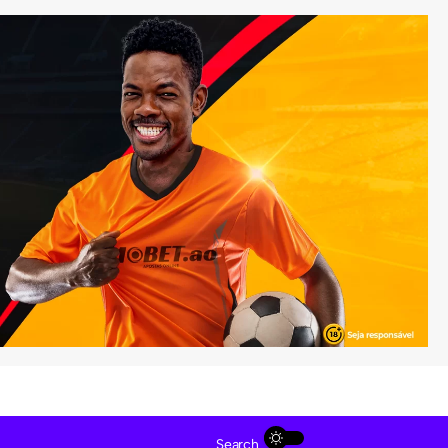
Search