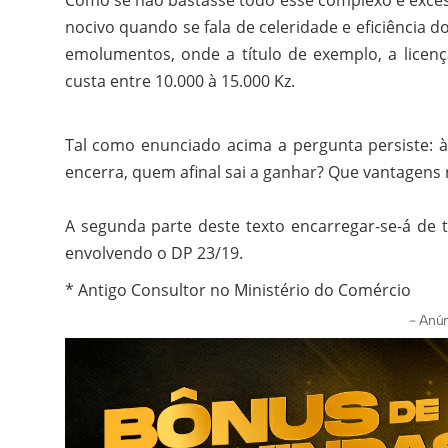
nocivo quando se fala de celeridade e eficiência 
emolumentos, onde a título de exemplo, a licença
custa entre 10.000 à 15.000 Kz.
Tal como enunciado acima a pergunta persiste: à 
encerra, quem afinal sai a ganhar? Que vantagens
A segunda parte deste texto encarregar-se-á de t
envolvendo o DP 23/19.
* Antigo Consultor no Ministério do Comércio
- Anún