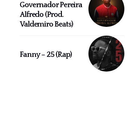
Governador Pereira
Alfredo (Prod.
Valdemiro Beats)
Fanny – 25 (Rap)