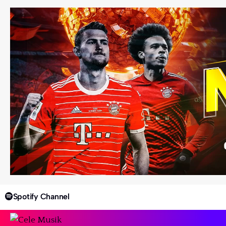
Spotify Channel