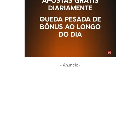
- Anúncio-