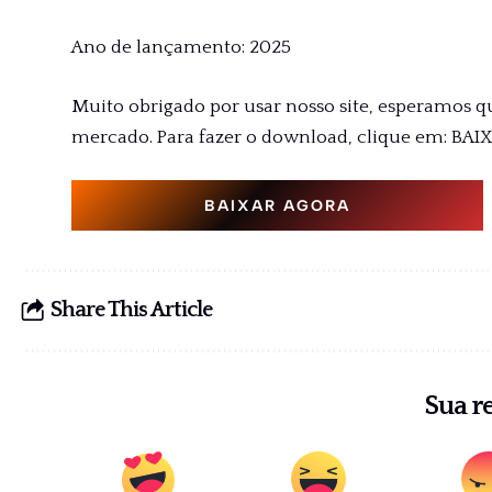
Ano de lançamento: 2025
Muito obrigado por usar nosso site, esperamos q
mercado. Para fazer o download, clique em: BAI
BAIXAR AGORA
Share This Article
Sua r