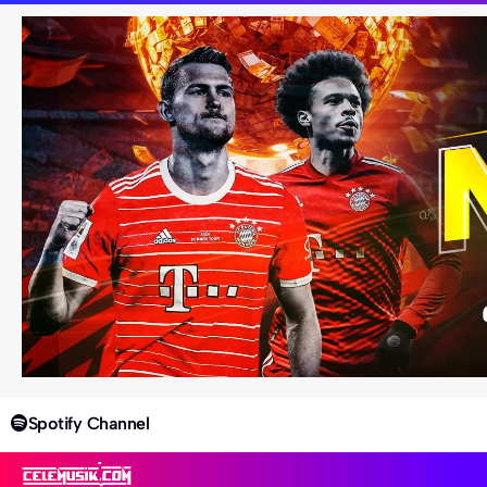
Spotify Channel