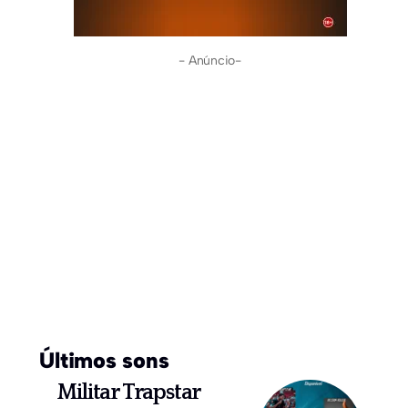
- Anúncio-
Últimos sons
Militar Trapstar