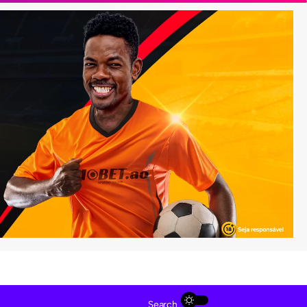
Search