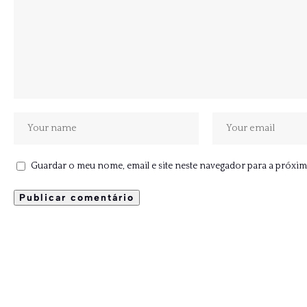
Guardar o meu nome, email e site neste navegador para a próxim