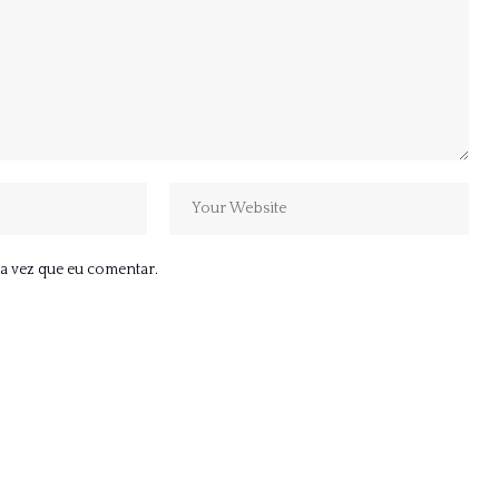
a vez que eu comentar.