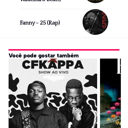
Fanny – 25 (Rap)
Você pode gostar também