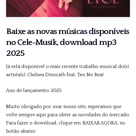
Baixe as novas músicas disponíveis
no
Cele-Musik
, download mp3
2025
Já está disponivel o mais recente trabalho musical do(s)
artista(s): Chelsea Dinorath feat. Teo No Beat
Ano de lançamento: 2025
Muito obrigado por usar nosso site, esperamos que
volte sempre aqui para obter as novidades do mercado.
Para fazer o download, clique em: BAIXAR AGORA, no
botão abaixo