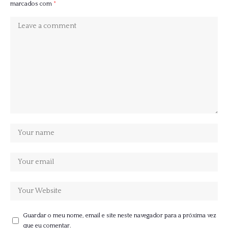
marcados com
*
Guardar o meu nome, email e site neste navegador para a próxima vez
que eu comentar.