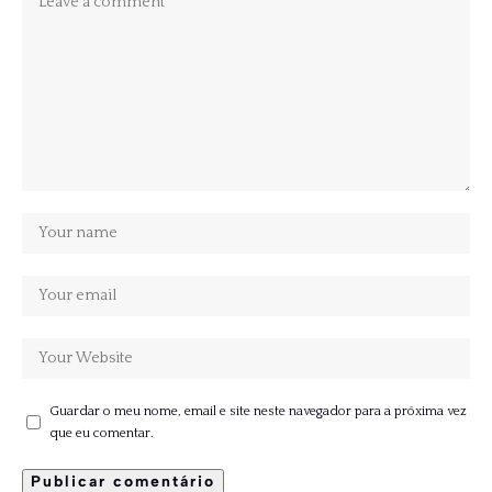
Guardar o meu nome, email e site neste navegador para a próxima vez
que eu comentar.