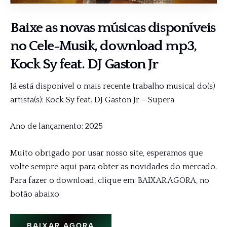
Baixe as novas músicas disponíveis
no Cele-Musik, download mp3,
Kock Sy feat. DJ Gaston Jr
Já está disponivel o mais recente trabalho musical do(s)
artista(s): Kock Sy feat. DJ Gaston Jr – Supera
Ano de lançamento: 2025
Muito obrigado por usar nosso site, esperamos que
volte sempre aqui para obter as novidades do mercado.
Para fazer o download, clique em: BAIXAR AGORA, no
botão abaixo
BAIXAR AGORA