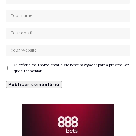
Guardar o meu nome, email e site neste navegador para a próxima vez
que eu comentar.