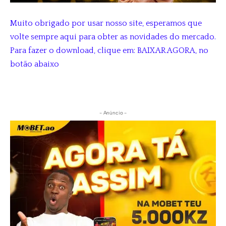
Muito obrigado por usar nosso site, esperamos que
volte sempre aqui para obter as novidades do mercado.
Para fazer o download, clique em: BAIXAR AGORA, no
botão abaixo
- Anúncio -