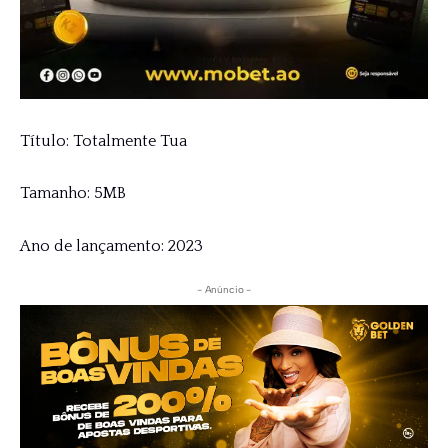
Título: Totalmente Tua
Tamanho: 5MB
Ano de lançamento: 2023
- Anúncio -