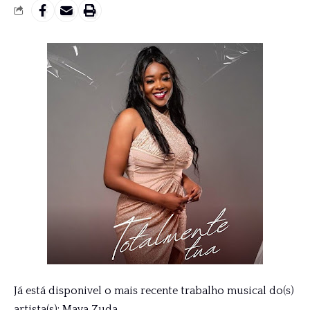
Já está disponivel o mais recente trabalho musical do(s)
artista(s): Maya Zuda