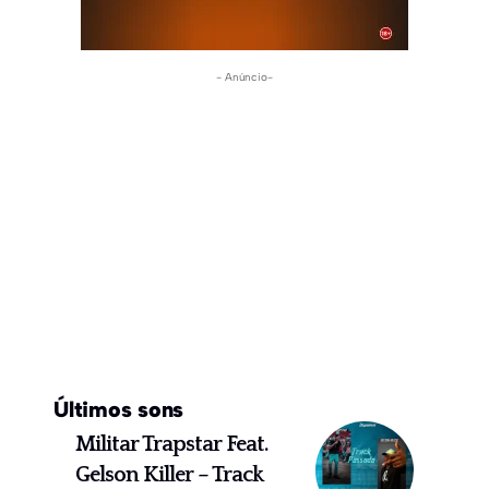
- Anúncio-
Últimos sons
Militar Trapstar Feat.
Gelson Killer – Track