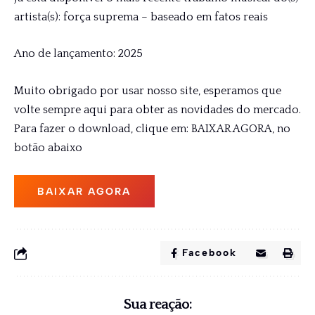
artista(s): força suprema – baseado em fatos reais
Ano de lançamento: 2025
Muito obrigado por usar nosso site, esperamos que
volte sempre aqui para obter as novidades do mercado.
Para fazer o download, clique em: BAIXAR AGORA, no
botão abaixo
BAIXAR AGORA
Facebook
Sua reação: