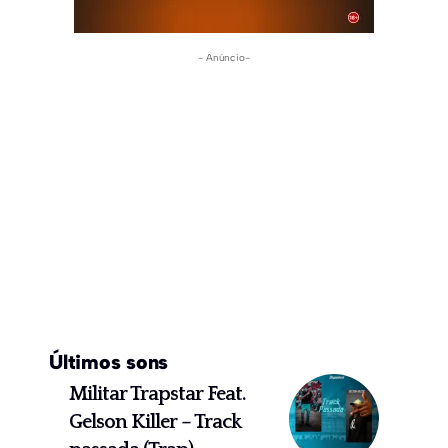
- Anúncio-
Últimos sons
Militar Trapstar Feat.
Gelson Killer – Track