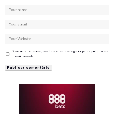
Guardar o meu nome, email e site neste navegador para a próxima vez
que eu comentar.