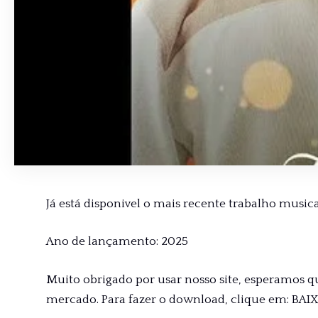
Já está disponivel o mais recente trabalho musical 
Ano de lançamento: 2025
Muito obrigado por usar nosso site, esperamos q
mercado. Para fazer o download, clique em: BAI