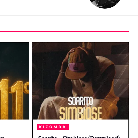
KIZOMBA