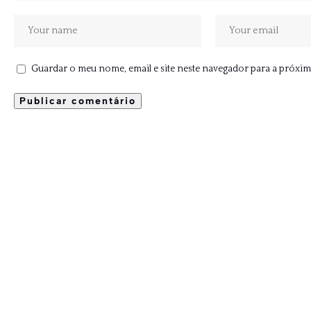
Guardar o meu nome, email e site neste navegador para a próxim