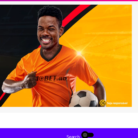
Search