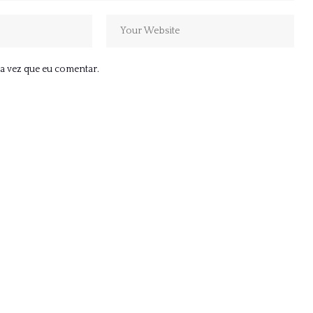
a vez que eu comentar.