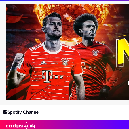
Spotify Channel