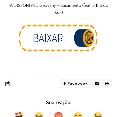
JÁ DISPONIVÉL: Geovany – Casamento (feat. Filho do
Zua)
Facebook
Sua reação: