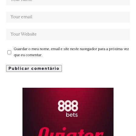
Guardar o meu nome, email e site neste navegador para a próxima vez
que eu comentar.