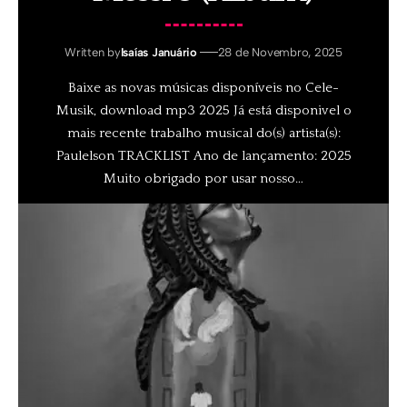
Written by
Isaías Januário
28 de Novembro, 2025
Baixe as novas músicas disponíveis no Cele-
Musik, download mp3 2025 Já está disponivel o
mais recente trabalho musical do(s) artista(s):
Paulelson TRACKLIST Ano de lançamento: 2025
Muito obrigado por usar nosso
…