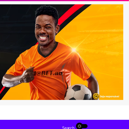
Search