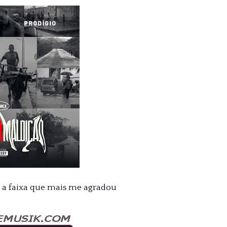
i a faixa que mais me agradou