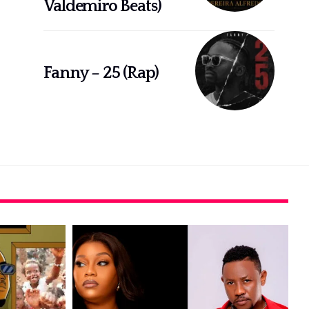
Valdemiro Beats)
Fanny – 25 (Rap)