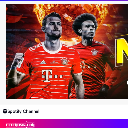
Spotify Channel