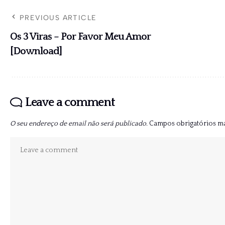
PREVIOUS ARTICLE
Os 3 Viras – Por Favor Meu Amor
[Download]
Leave a comment
O seu endereço de email não será publicado.
Campos obrigatórios 