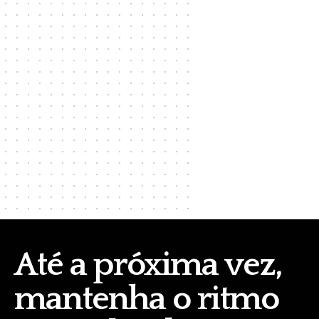
Até a próxima vez,
mantenha o ritmo