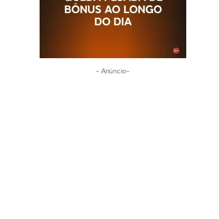
- Anúncio-