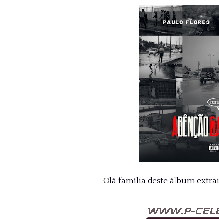
Olá família deste álbum extra