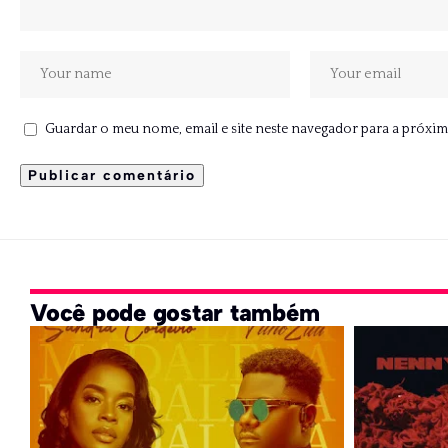
Guardar o meu nome, email e site neste navegador para a próxim
Você pode gostar também