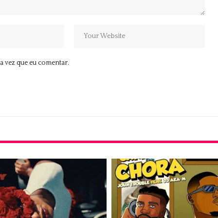
a vez que eu comentar.