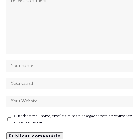
Guardar o meu nome, email e site neste navegador para a próxima vez
que eu comentar.