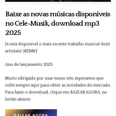
Baixe as novas músicas disponíveis
no
Cele-Musik
, download mp3
2025
Já está disponivel o mais recente trabalho musical do(s)
artista(s): NENNY
Ano de lançamento: 2025
Muito obrigado por usar nosso site, esperamos que
volte sempre aqui para obter as novidades do mercado.
Para fazer o download, clique em: BAIXAR AGORA, no
botão abaixo
BAIXAR AGORA