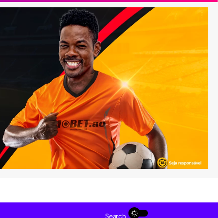
Search