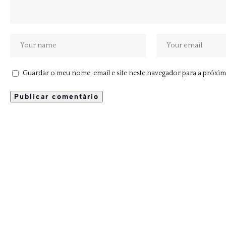
Guardar o meu nome, email e site neste navegador para a próxim