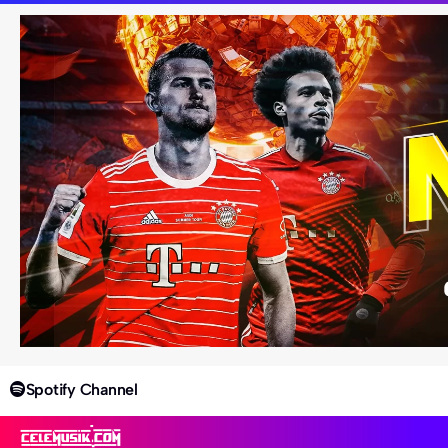
Spotify Channel