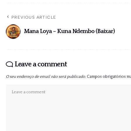
PREVIOUS ARTICLE
Mana Loya – Kuna Ndembo (Baixar)
Leave a comment
O seu endereço de email não será publicado.
Campos obrigatórios 