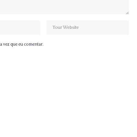
a vez que eu comentar.