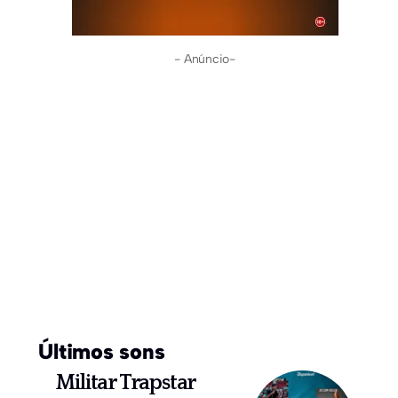
- Anúncio-
Últimos sons
Militar Trapstar