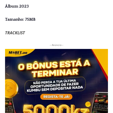
Álbum 2023
Tamanho: 75MB
TRACKLIST
- Anúncio -