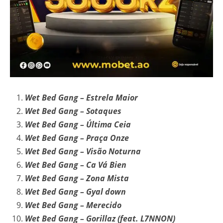
Wet Bed Gang – Estrela Maior
Wet Bed Gang – Sotaques
Wet Bed Gang – Última Ceia
Wet Bed Gang – Praça Onze
Wet Bed Gang – Visão Noturna
Wet Bed Gang – Ca Vá Bien
Wet Bed Gang – Zona Mista
Wet Bed Gang – Gyal down
Wet Bed Gang – Merecido
Wet Bed Gang – Gorillaz (feat. L7NNON)