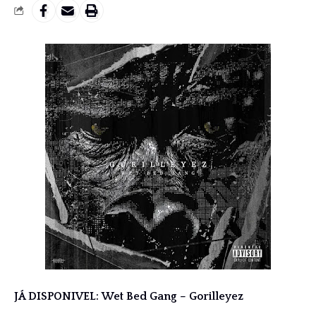
JÁ DISPONIVEL: Wet Bed Gang – Gorilleyez