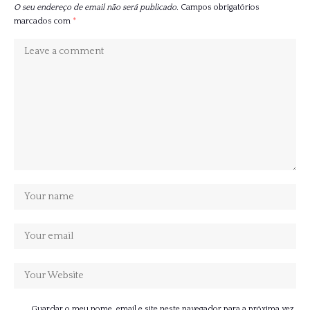
O seu endereço de email não será publicado.
Campos obrigatórios
marcados com
*
Guardar o meu nome, email e site neste navegador para a próxima vez