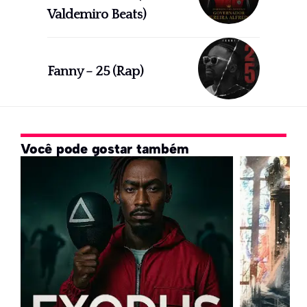
Valdemiro Beats)
Fanny – 25 (Rap)
Você pode gostar também