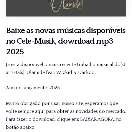
Baixe as novas músicas disponíveis
no
Cele-Musik,
download mp3
2025
Já está disponivel o mais recente trabalho musical do(s)
artista(s): Olamide feat. Wizkid & Darkoo
Ano de lançamento: 2025
Muito obrigado por usar nosso site, esperamos que
volte sempre aqui para obter as novidades do mercado.
Para fazer o download, clique em: BAIXAR AGORA, no
botão abaixo