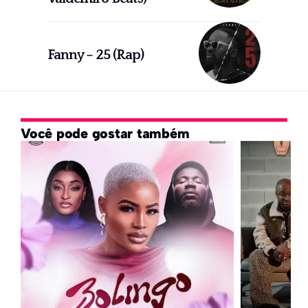
Fanny – 25 (Rap)
Você pode gostar também