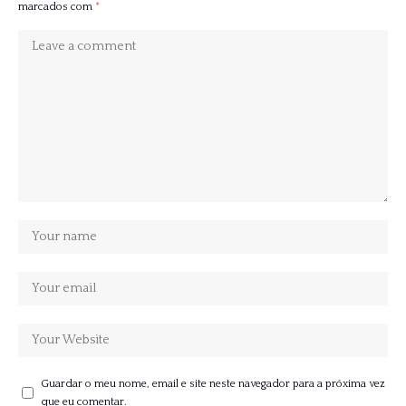
marcados com
*
Guardar o meu nome, email e site neste navegador para a próxima vez
que eu comentar.