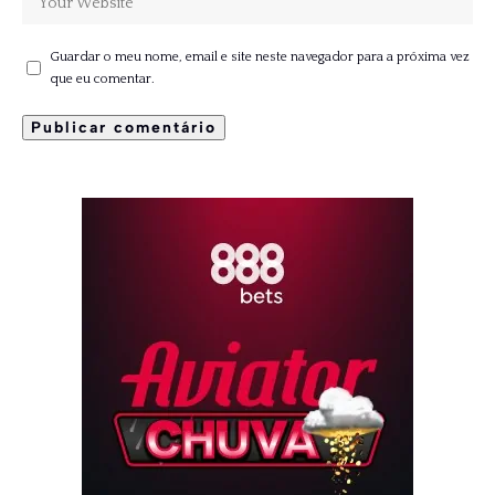
Guardar o meu nome, email e site neste navegador para a próxima vez
que eu comentar.