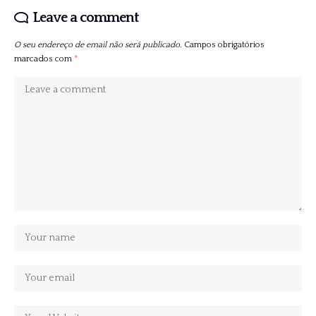
Leave a comment
O seu endereço de email não será publicado.
Campos obrigatórios
marcados com
*