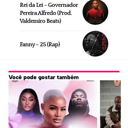
Rei da Lei – Governador
Pereira Alfredo (Prod.
Valdemiro Beats)
Fanny – 25 (Rap)
Você pode gostar também