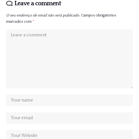
Leave a comment
O seu endereço de email não será publicado.
Campos obrigatórios
marcados com
*