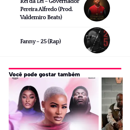
Rei da Lei – Governador
Pereira Alfredo (Prod.
Valdemiro Beats)
Fanny – 25 (Rap)
Você pode gostar também