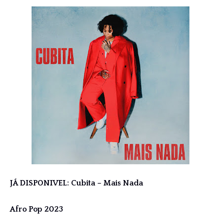
JÁ DISPONIVEL: Cubita – Mais Nada
Afro Pop 2023