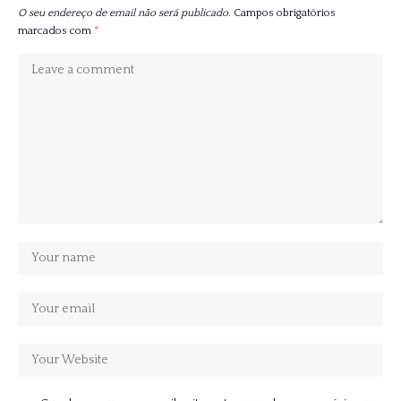
O seu endereço de email não será publicado.
Campos obrigatórios
marcados com
*