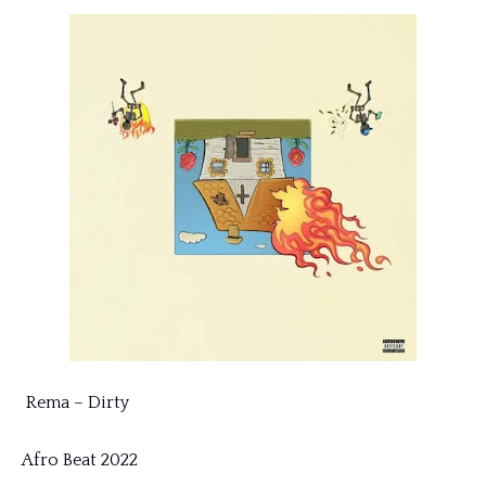
Rema – Dirty
Afro Beat 2022