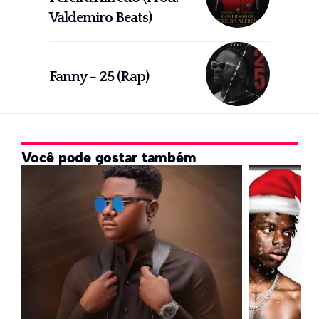
Valdemiro Beats)
Fanny – 25 (Rap)
Você pode gostar também