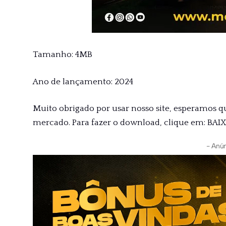
Tamanho: 4MB
Ano de lançamento: 2024
Muito obrigado por usar nosso site, esperamos q
mercado. Para fazer o download, clique em: BAI
- Anún