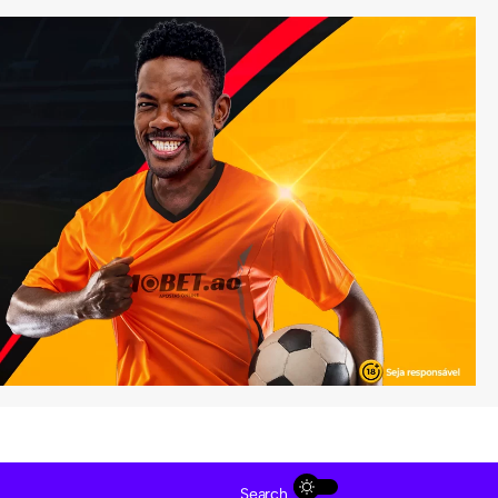
Search