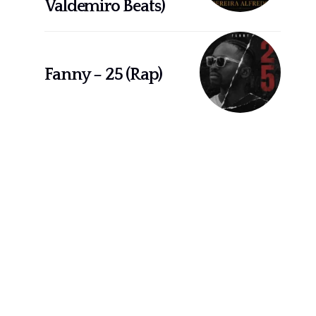
Valdemiro Beats)
Fanny – 25 (Rap)