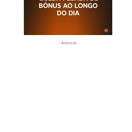
- Anúncio-