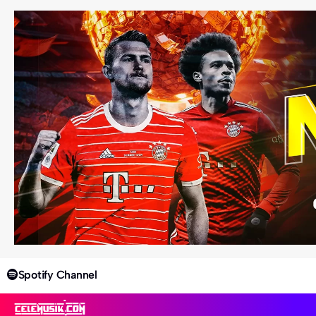
Spotify Channel