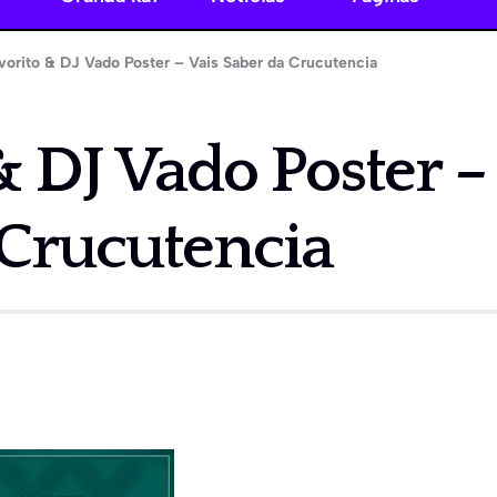
vorito & DJ Vado Poster – Vais Saber da Crucutencia
& DJ Vado Poster –
 Crucutencia