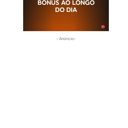
- Anúncio-