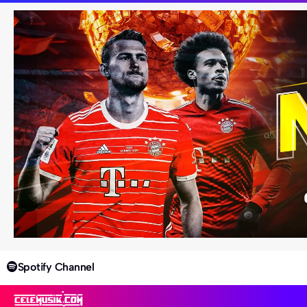
Spotify Channel