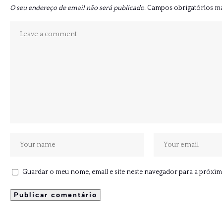
O seu endereço de email não será publicado.
Campos obrigatórios 
Guardar o meu nome, email e site neste navegador para a próxim