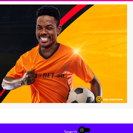
Search