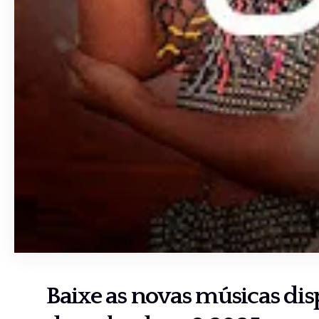
Baixe as novas músicas di