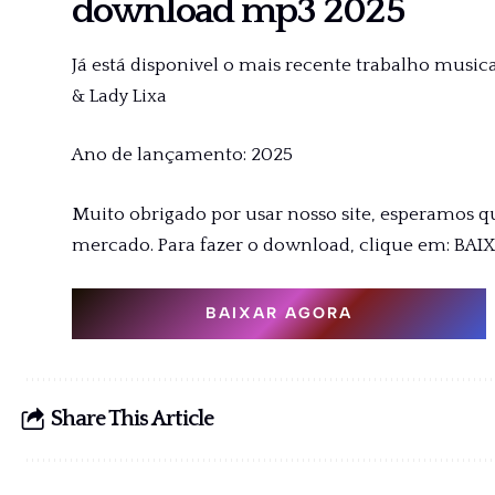
download mp3 2025
Já está disponivel o mais recente trabalho musical 
& Lady Lixa
Ano de lançamento: 2025
Muito obrigado por usar nosso site, esperamos q
mercado. Para fazer o download, clique em: BAI
BAIXAR AGORA
Share This Article